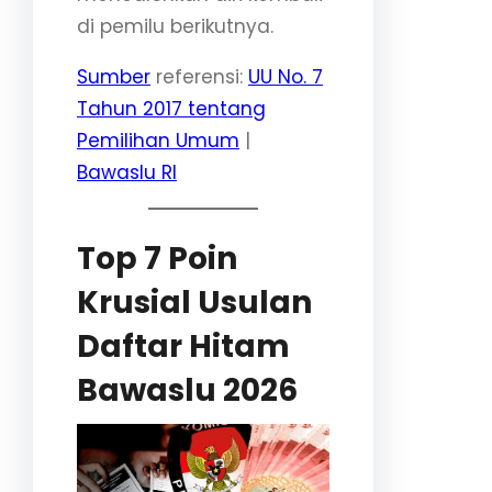
di pemilu berikutnya.
Sumber
referensi:
UU No. 7
Tahun 2017 tentang
Pemilihan Umum
|
Bawaslu RI
Top 7 Poin
Krusial Usulan
Daftar Hitam
Bawaslu 2026