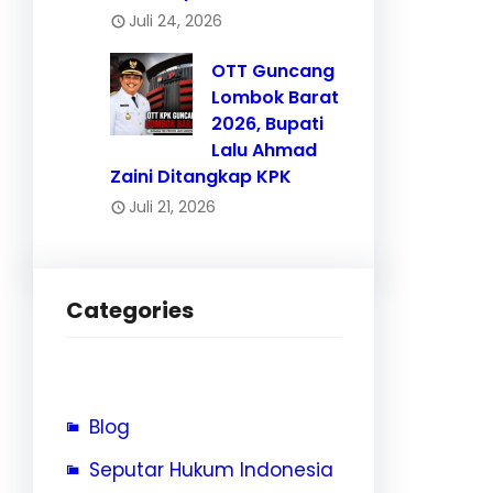
Juli 24, 2026
OTT Guncang
Lombok Barat
2026, Bupati
Lalu Ahmad
Zaini Ditangkap KPK
Juli 21, 2026
Categories
Blog
Seputar Hukum Indonesia