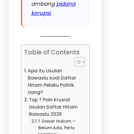
ambang
pidana
korupsi
.
Table of Contents
Apa itu Usulan
Bawaslu soal Daftar
Hitam Pelaku Politik
Uang?
Top 7 Poin Krusial
Usulan Daftar Hitam
Bawaslu 2026
1. Dasar Hukum —
Belum Ada, Perlu