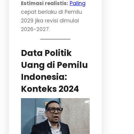
Estimasi realistis:
Paling
cepat berlaku di Pemilu
2029 jika revisi dimulai
2026-2027.
Data Politik
Uang di Pemilu
Indonesia:
Konteks 2024