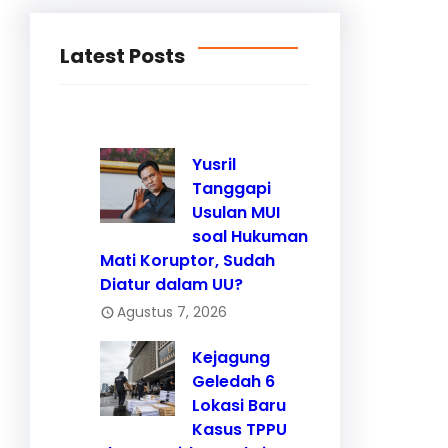
Latest Posts
Yusril
Tanggapi
Usulan MUI
soal Hukuman
Mati Koruptor, Sudah
Diatur dalam UU?
Agustus 7, 2026
Kejagung
Geledah 6
Lokasi Baru
Kasus TPPU