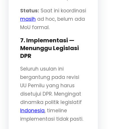
Status:
Saat ini koordinasi
masih
ad hoc, belum ada
MoU formal.
7. Implementasi —
Menunggu Legislasi
DPR
Seluruh usulan ini
bergantung pada revisi
UU Pemilu yang harus
disetujui DPR. Mengingat
dinamika politik legislatif
Indonesia
, timeline
implementasi tidak pasti.