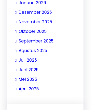
Januari 2026
Desember 2025
November 2025
Oktober 2025
September 2025
Agustus 2025
Juli 2025
Juni 2025
Mei 2025
April 2025