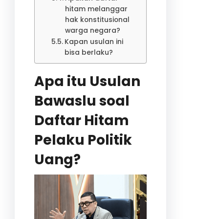
hitam melanggar
hak konstitusional
warga negara?
Kapan usulan ini
bisa berlaku?
Apa itu Usulan
Bawaslu soal
Daftar Hitam
Pelaku Politik
Uang?