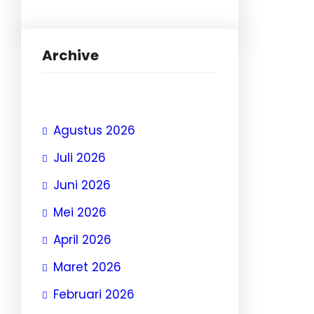
Archive
Agustus 2026
Juli 2026
Juni 2026
Mei 2026
April 2026
Maret 2026
Februari 2026