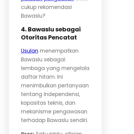
cukup rekomendasi
Bawaslu?
4. Bawaslu sebagai
Otoritas Pencatat
Usulan
menempatkan
Bawaslu sebagai
lembaga yang mengelola
daftar hitam. Ini
menimbulkan pertanyaan
tentang independensi,
kapasitas teknis, dan
mekanisme pengawasan
terhadap Bawaslu sendiri.