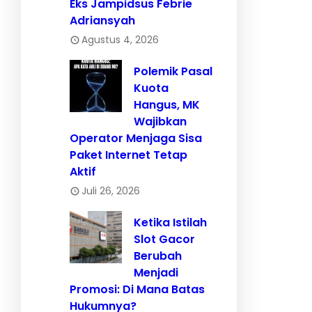
Eks Jampidsus Febrie
Adriansyah
Agustus 4, 2026
Polemik Pasal
Kuota
Hangus, MK
Wajibkan
Operator Menjaga Sisa
Paket Internet Tetap
Aktif
Juli 26, 2026
Ketika Istilah
Slot Gacor
Berubah
Menjadi
Promosi: Di Mana Batas
Hukumnya?