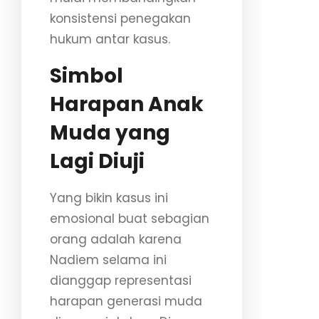
konsistensi penegakan
hukum antar kasus.
Simbol
Harapan Anak
Muda yang
Lagi Diuji
Yang bikin kasus ini
emosional buat sebagian
orang adalah karena
Nadiem selama ini
dianggap representasi
harapan generasi muda