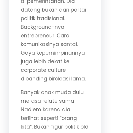
di pemerintahan. Dia
datang bukan dari partai
politik tradisional.
Background-nya
entrepreneur. Cara
komunikasinya santai.
Gaya kepemimpinannya
juga lebih dekat ke
corporate culture
dibanding birokrasi lama.
Banyak anak muda dulu
merasa relate sama
Nadiem karena dia
terlihat seperti “orang
kita”. Bukan figur politik old