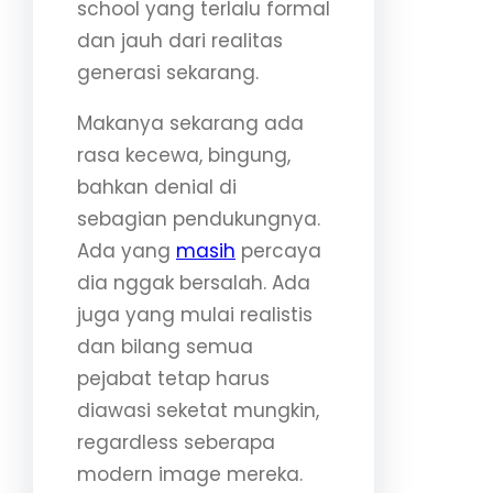
school yang terlalu formal
dan jauh dari realitas
generasi sekarang.
Makanya sekarang ada
rasa kecewa, bingung,
bahkan denial di
sebagian pendukungnya.
Ada yang
masih
percaya
dia nggak bersalah. Ada
juga yang mulai realistis
dan bilang semua
pejabat tetap harus
diawasi seketat mungkin,
regardless seberapa
modern image mereka.