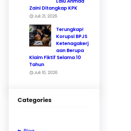
Lalu Ahmad
Zaini Ditangkap KPK
Juli 21, 2026
Terungkap!
Korupsi BPJS
Ketenagakerj
aan Berupa
Klaim Fiktif Selama 10
Tahun
Juli 10, 2026
Categories