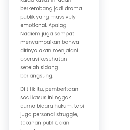
berkembang jadi drama
publik yang massively
emotional. Apalagi
Nadiem juga sempat
menyampaikan bahwa
dirinya akan menjalani
operasi kesehatan
setelah sidang
berlangsung.
Di titik itu, pemberitaan
soal kasus ini nggak
cuma bicara hukum, tapi
juga personal struggle,
tekanan publik, dan