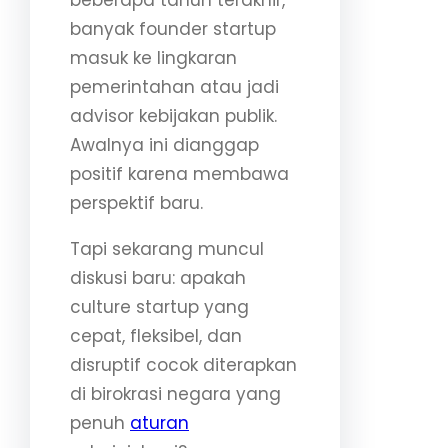
banyak founder startup
masuk ke lingkaran
pemerintahan atau jadi
advisor kebijakan publik.
Awalnya ini dianggap
positif karena membawa
perspektif baru.
Tapi sekarang muncul
diskusi baru: apakah
culture startup yang
cepat, fleksibel, dan
disruptif cocok diterapkan
di birokrasi negara yang
penuh
aturan