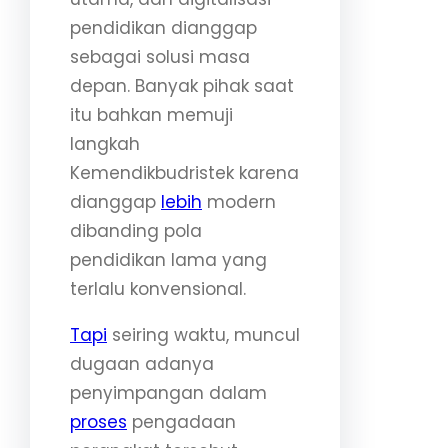
pendidikan dianggap
sebagai solusi masa
depan. Banyak pihak saat
itu bahkan memuji
langkah
Kemendikbudristek karena
dianggap
lebih
modern
dibanding pola
pendidikan lama yang
terlalu konvensional.
Tapi
seiring waktu, muncul
dugaan adanya
penyimpangan dalam
proses
pengadaan