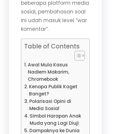
beberapa platform media
sosial, pembahasan soal
ini udah masuk level “war
komentar”.
Table of Contents
Awal Mula Kasus
Nadiem Makarim,
Chromebook
Kenapa Publik Kaget
Banget?
Polarisasi Opini di
Media Sosial
Simbol Harapan Anak
Muda yang Lagi Diuji
Dampaknya ke Dunia