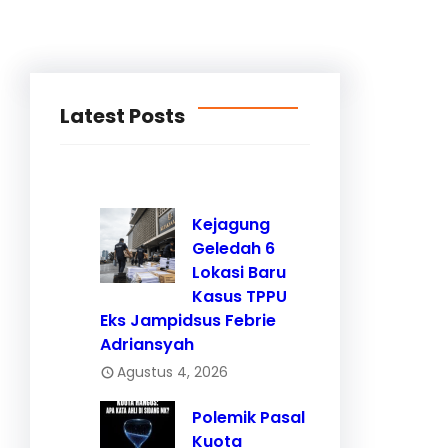
Latest Posts
Kejagung
Geledah 6
Lokasi Baru
Kasus TPPU
Eks Jampidsus Febrie
Adriansyah
Agustus 4, 2026
Polemik Pasal
Kuota