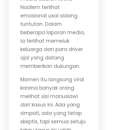
Nadiem terlihat
emosional usai sidang
tuntutan. Dalam
beberapa laporan media,
ia terlihat memeluk
keluarga dan para driver
ojol yang datang
memberikan dukungan.
Momen itu langsung viral
karena banyak orang
melihat sisi manusiawi
dari kasus ini. Ada yang
simpati, ada yang tetap
skeptis, tapi semua setuju
kalau kasus ini udah