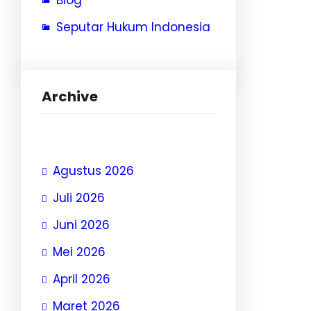
Blog
Seputar Hukum Indonesia
Archive
Agustus 2026
Juli 2026
Juni 2026
Mei 2026
April 2026
Maret 2026