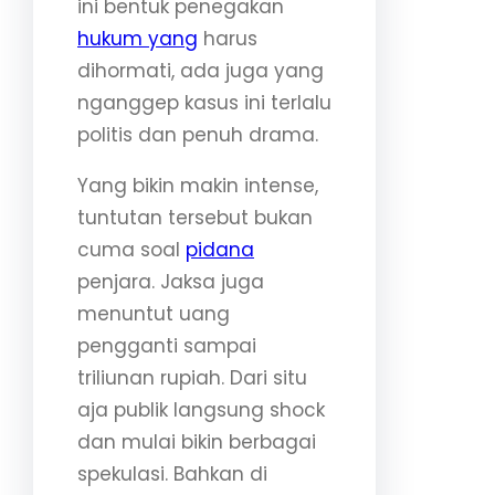
ini bentuk penegakan
hukum yang
harus
dihormati, ada juga yang
nganggep kasus ini terlalu
politis dan penuh drama.
Yang bikin makin intense,
tuntutan tersebut bukan
cuma soal
pidana
penjara. Jaksa juga
menuntut uang
pengganti sampai
triliunan rupiah. Dari situ
aja publik langsung shock
dan mulai bikin berbagai
spekulasi. Bahkan di