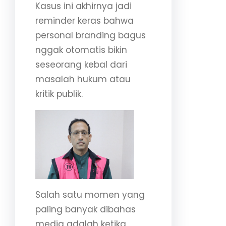
Kasus ini akhirnya jadi
reminder keras bahwa
personal branding bagus
nggak otomatis bikin
seseorang kebal dari
masalah hukum atau
kritik publik.
Salah satu momen yang
paling banyak dibahas
media adalah ketika