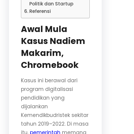
Politik dan Startup
Referensi
Awal Mula
Kasus Nadiem
Makarim,
Chromebook
Kasus ini berawal dari
program digitalisasi
pendidikan yang
dijalankan
Kemendikbudristek sekitar
tahun 2019–2022. Di masa
itu,
pemerintah
memang