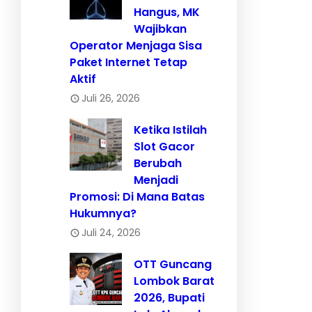
Hangus, MK
Wajibkan
Operator Menjaga Sisa
Paket Internet Tetap
Aktif
Juli 26, 2026
Ketika Istilah
Slot Gacor
Berubah
Menjadi
Promosi: Di Mana Batas
Hukumnya?
Juli 24, 2026
OTT Guncang
Lombok Barat
2026, Bupati