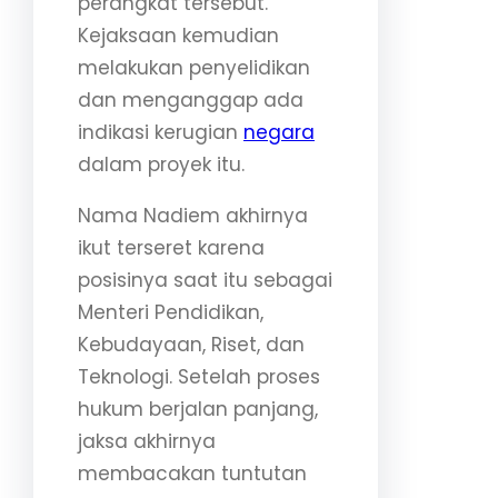
perangkat tersebut.
Kejaksaan kemudian
melakukan penyelidikan
dan menganggap ada
indikasi kerugian
negara
dalam proyek itu.
Nama Nadiem akhirnya
ikut terseret karena
posisinya saat itu sebagai
Menteri Pendidikan,
Kebudayaan, Riset, dan
Teknologi. Setelah proses
hukum berjalan panjang,
jaksa akhirnya
membacakan tuntutan