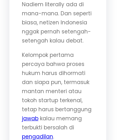
Nadiem literally ada di
mana-mana. Dan seperti
biasa, netizen Indonesia
nggak pernah setengah-
setengah kalau debat.
Kelompok pertama
percaya bahwa proses
hukum harus dihormati
dan siapa pun, termasuk
mantan menteri atau
tokoh startup terkenal,
tetap harus bertanggung
jawab
kalau memang
terbukti bersalah di
pengadilan
.