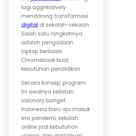
lagi aggressively
mendorong transformasi
digital
di sekolah-sekolah.
Salah satu langkahnya
adalah pengadaan
laptop berbasis
Chromebook buat
kebutuhan pendidikan.
Secara konsep, program
ini awalnya keliatan
visionary banget.
Indonesia baru aja masuk
era pandemi, sekolah
online jadi kebutuhan
utama, dan digitalisasi