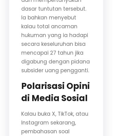
dasar tuntutan tersebut.
Ia bahkan menyebut
kalau total ancaman
hukuman yang ia hadapi
secara keseluruhan bisa
mencapai 27 tahun jika
digabung dengan pidana
subsider uang pengganti.
Polarisasi Opini
di Media Sosial
Kalau buka X, TikTok, atau
Instagram sekarang,
pembahasan soal