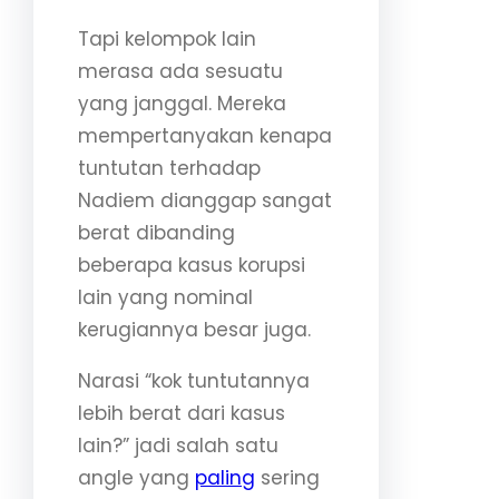
Tapi kelompok lain
merasa ada sesuatu
yang janggal. Mereka
mempertanyakan kenapa
tuntutan terhadap
Nadiem dianggap sangat
berat dibanding
beberapa kasus korupsi
lain yang nominal
kerugiannya besar juga.
Narasi “kok tuntutannya
lebih berat dari kasus
lain?” jadi salah satu
angle yang
paling
sering