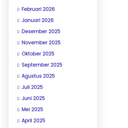
Februari 2026
Januari 2026
Desember 2025
November 2025
Oktober 2025
September 2025
Agustus 2025
Juli 2025
Juni 2025
Mei 2025
April 2025