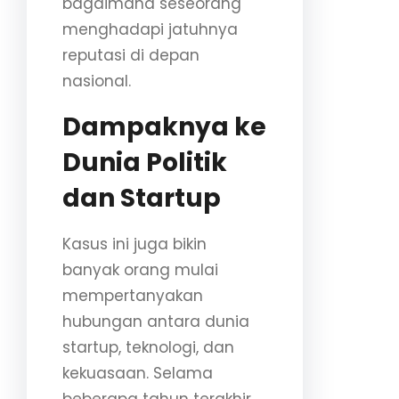
bagaimana seseorang
menghadapi jatuhnya
reputasi di depan
nasional.
Dampaknya ke
Dunia Politik
dan Startup
Kasus ini juga bikin
banyak orang mulai
mempertanyakan
hubungan antara dunia
startup, teknologi, dan
kekuasaan. Selama
beberapa tahun terakhir,