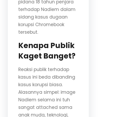
pidana 18 tahun penjara
terhadap Nadiem dalam
sidang kasus dugaan
korupsi Chromebook
tersebut.
Kenapa Publik
Kaget Banget?
Reaksi publik terhadap
kasus ini beda dibanding
kasus korupsi biasa.
Alasannya simpel: image
Nadiem selama ini tuh
sangat attached sama
anak muda, teknologi,